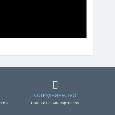
СОТРУДНИЧЕСТВО
оссии
Станьте нашим партнером