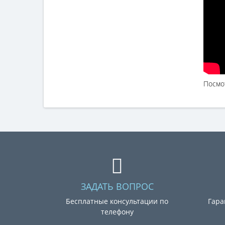
Посмот
ЗАДАТЬ ВОПРОС
Бесплатные консультации по
Гара
телефону