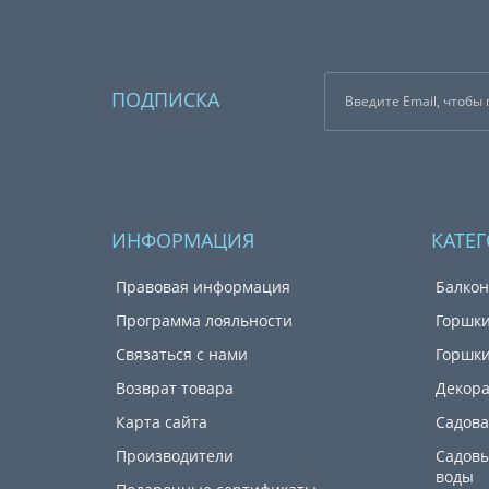
ПОДПИСКА
ИНФОРМАЦИЯ
КАТЕ
Правовая информация
Балкон
Программа лояльности
Горшки
Связаться с нами
Горшки
Возврат товара
Декора
Карта сайта
Садова
Производители
Садовы
воды