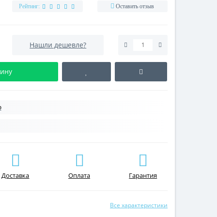
Рейтинг:
Оставить отзыв
Нашли дешевле?
зину
p
Доставка
Оплата
Гарантия
Все характеристики