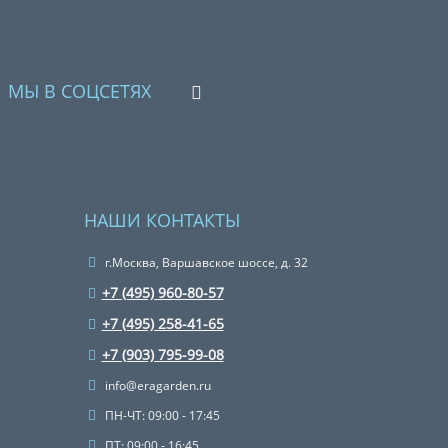
МЫ В СОЦСЕТЯХ
НАШИ КОНТАКТЫ
г.Москва, Варшавское шоссе, д. 32
+7 (495) 960-80-57
+7 (495) 258-41-65
+7 (903) 795-99-08
info@eragarden.ru
ПН-ЧТ: 09:00 - 17:45
ПТ: 09:00 - 16:45