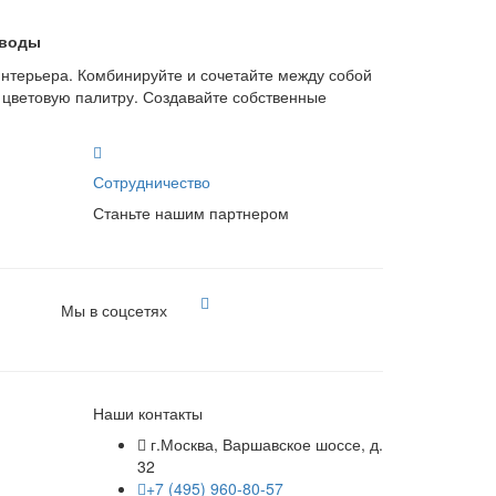
 воды
нтерьера. Комбинируйте и сочетайте между собой
, цветовую палитру. Создавайте собственные
Сотрудничество
Станьте нашим партнером
Мы в соцсетях
Наши контакты
г.Москва, Варшавское шоссе, д.
32
+7 (495) 960-80-57