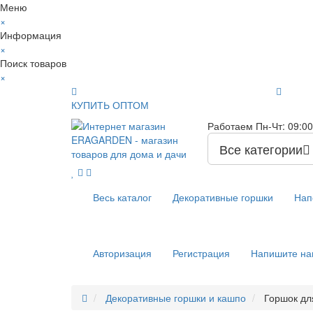
Меню
×
Информация
×
Поиск товаров
×
КУПИТЬ ОПТОМ
Работаем Пн-Чт: 09:00 
Все категории
Весь каталог
Декоративные горшки
Нап
Авторизация
Регистрация
Напишите на
Декоративные горшки и кашпо
Горшок дл