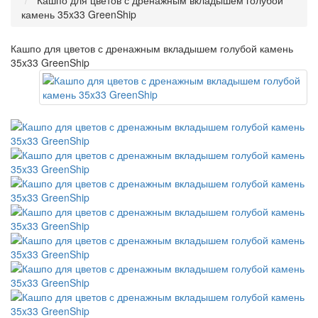
Кашпо для цветов с дренажным вкладышем голубой
камень 35x33 GreenShip
Кашпо для цветов с дренажным вкладышем голубой камень
35x33 GreenShip