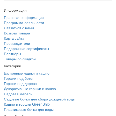
Информация
Правовая информация
Программа лояльности
Связаться с нами
Возврат товара
Карта сайта
Производители
Подарочные сертификаты
Партнёры
Товары со скидкой
Категории
Балконные ящики и кашпо
Горшки под бетон
Горшки под дерево
Декоративные горшки и кашпо
Садовая мебель
Садовые бочки для сбора дождевой воды
Кашпо и горшки GreenShip
Пластиковые бочки для воды