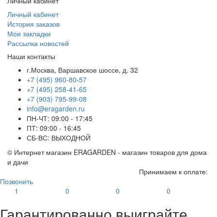
Личный кабинет
Личный кабинет
История заказов
Мои закладки
Рассылка новостей
Наши контакты
г.Москва, Варшавское шоссе, д. 32
+7 (495) 960-80-57
+7 (495) 258-41-65
+7 (903) 795-99-08
info@eragarden.ru
ПН-ЧТ: 09:00 - 17:45
ПТ: 09:00 - 16:45
СБ-ВС: ВЫХОДНОЙ
© Интернет магазин ERAGARDEN - магазин товаров для дома
и дачи
Принимаем к оплате:
Позвонить
1
0
0
0
Гарантированно выиграйте