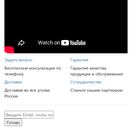
Задать вопрос
Гарантия
Бесплатные консультации по
Гарантия качества
телефону
продукции и обслуживания
Доставка
Сотрудничество
Доставим во все уголки
Станьте нашим партнером
России
Готово