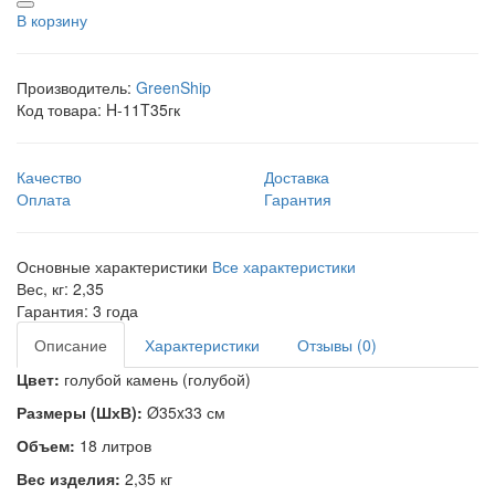
В корзину
Производитель:
GreenShip
Код товара:
H-11T35гк
Качество
Доставка
Оплата
Гарантия
Основные характеристики
Все характеристики
Вес, кг:
2,35
Гарантия:
3 года
Описание
Характеристики
Отзывы (0)
Цвет:
голубой камень (голубой)
Размеры (ШхВ):
Ø35x33 см
Объем:
18 литров
Вес изделия:
2,35 кг