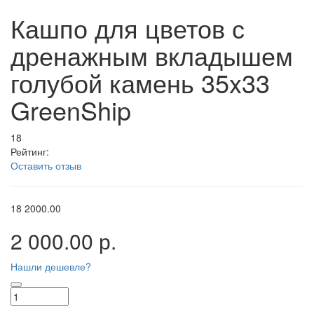
Кашпо для цветов с
дренажным вкладышем
голубой камень 35x33
GreenShip
18
Рейтинг:
Оставить отзыв
18
2000.00
2 000.00 р.
Нашли дешевле?