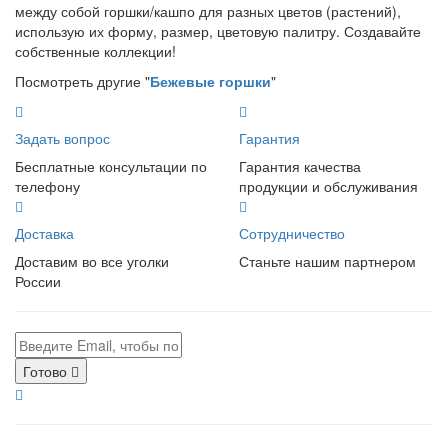
между собой горшки/кашпо для разных цветов (растений),
использую их форму, размер, цветовую палитру. Создавайте
собственные коллекции!
Посмотреть другие "
Бежевые горшки
"
Задать вопрос
Гарантия
Бесплатные консультации по
Гарантия качества
телефону
продукции и обслуживания
Доставка
Сотрудничество
Доставим во все уголки
Станьте нашим партнером
России
Готово