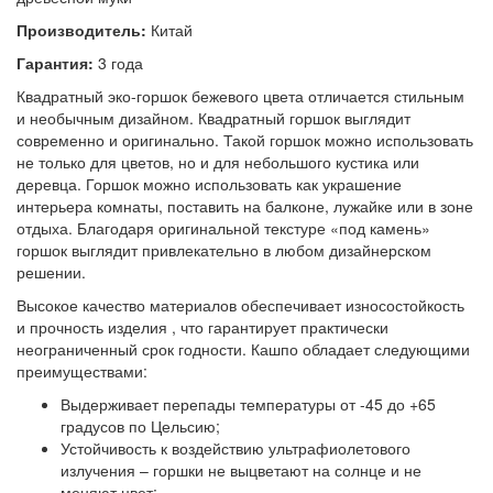
Производитель:
Китай
Гарантия:
3 года
Квадратный эко-горшок бежевого цвета отличается стильным
и необычным дизайном. Квадратный горшок выглядит
современно и оригинально. Такой горшок можно использовать
не только для цветов, но и для небольшого кустика или
деревца. Горшок можно использовать как украшение
интерьера комнаты, поставить на балконе, лужайке или в зоне
отдыха. Благодаря оригинальной текстуре «под камень»
горшок выглядит привлекательно в любом дизайнерском
решении.
Высокое качество материалов обеспечивает износостойкость
и прочность изделия , что гарантирует практически
неограниченный срок годности. Кашпо обладает следующими
преимуществами:
Выдерживает перепады температуры от -45 до +65
градусов по Цельсию;
Устойчивость к воздействию ультрафиолетового
излучения – горшки не выцветают на солнце и не
меняют цвет;