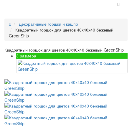
Декоративные горшки и кашпо
Квадратный горшок для цветов 40x40x40 бежевый
GreenShip
Квадратный горшок для цветов 40x40x40 бежевый GreenShip
3 размера