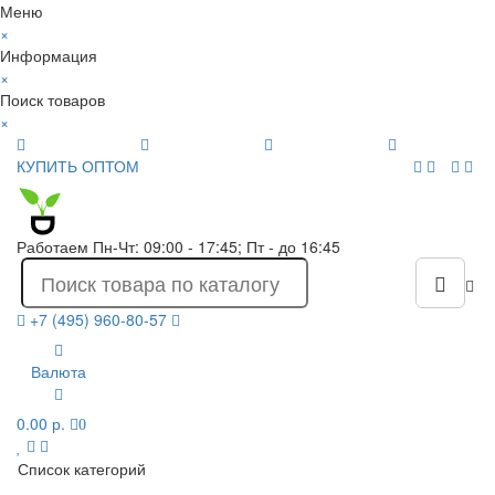
Меню
×
Информация
×
Поиск товаров
×
КУПИТЬ ОПТОМ
Работаем Пн-Чт: 09:00 - 17:45; Пт - до 16:45
+7 (495) 960-80-57
Валюта
0.00 р.
0
Список категорий