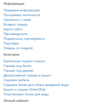
Информация
Правовая информация
Программа лояльности
Связаться с нами
Возврат товара
Карта сайта
Производители
Подарочные сертификаты
Партнёры
Товары со скидкой
Категории
Балконные ящики и кашпо
Горшки под бетон
Горшки под дерево
Декоративные горшки и кашпо
Садовая мебель
Садовые бочки для сбора дождевой воды
Кашпо и горшки GreenShip
Пластиковые бочки для воды
Личный кабинет