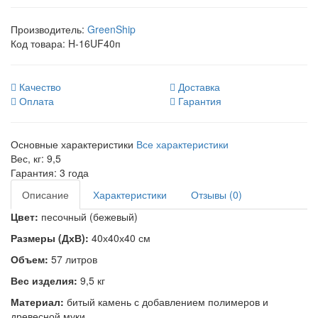
Производитель:
GreenShip
Код товара:
H-16UF40п
Качество
Доставка
Оплата
Гарантия
Основные характеристики
Все характеристики
Вес, кг:
9,5
Гарантия:
3 года
Описание
Характеристики
Отзывы (0)
Цвет:
песочный (бежевый)
Размеры (ДхВ):
40х40х40 см
Объем:
57 литров
Вес изделия:
9,5 кг
Материал:
битый камень с добавлением полимеров и
древесной муки