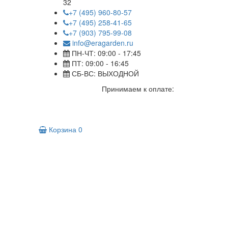
32
+7 (495) 960-80-57
+7 (495) 258-41-65
+7 (903) 795-99-08
info@eragarden.ru
ПН-ЧТ: 09:00 - 17:45
ПТ: 09:00 - 16:45
СБ-ВС: ВЫХОДНОЙ
Принимаем к оплате:
Корзина
0