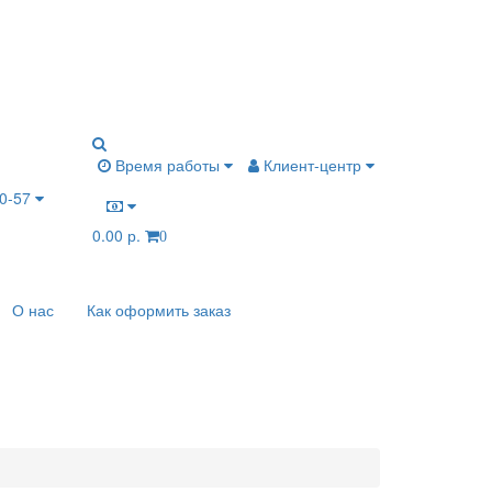
Время работы
Клиент-центр
80-57
0.00 р.
0
О нас
Как оформить заказ