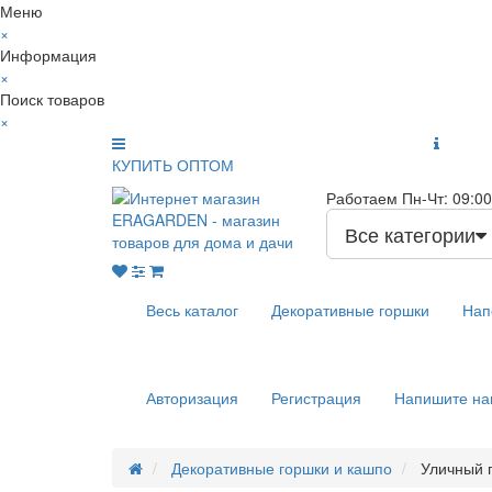
Меню
×
Информация
×
Поиск товаров
×
КУПИТЬ ОПТОМ
Работаем Пн-Чт: 09:00 
Все категории
Весь каталог
Декоративные горшки
Нап
Авторизация
Регистрация
Напишите на
Декоративные горшки и кашпо
Уличный 